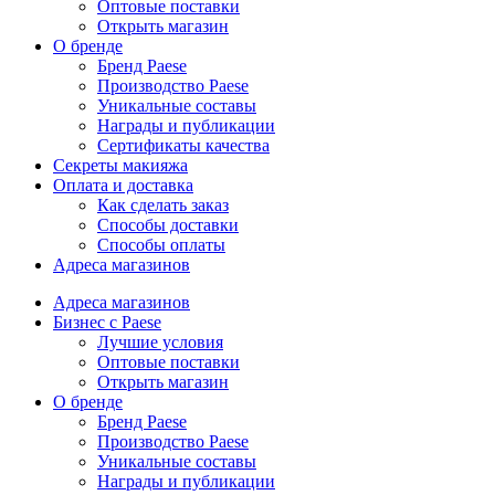
Оптовые поставки
Открыть магазин
О бренде
Бренд Paese
Производство Paese
Уникальные составы
Награды и публикации
Сертификаты качества
Секреты макияжа
Оплата и доставка
Как сделать заказ
Способы доставки
Способы оплаты
Адреса магазинов
Адреса магазинов
Бизнес с Paese
Лучшие условия
Оптовые поставки
Открыть магазин
О бренде
Бренд Paese
Производство Paese
Уникальные составы
Награды и публикации