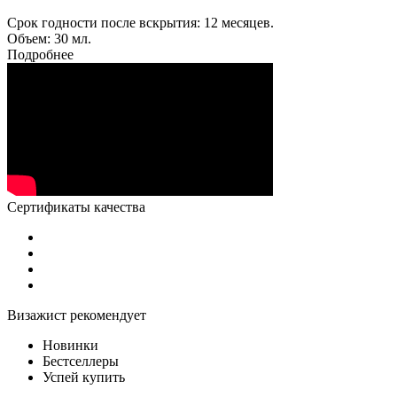
Срок годности после вскрытия: 12 месяцев.
Объем: 30 мл.
Подробнее
Сертификаты качества
Визажист рекомендует
Новинки
Бестселлеры
Успей купить