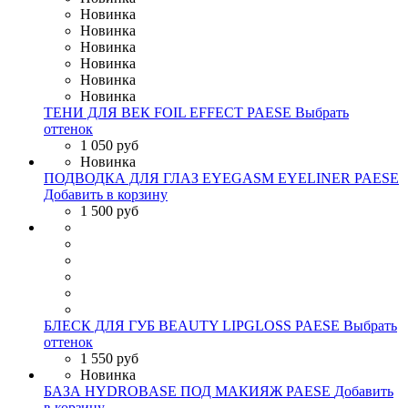
Новинка
Новинка
Новинка
Новинка
Новинка
Новинка
ТЕНИ ДЛЯ ВЕК FOIL EFFECT PAESE
Выбрать
оттенок
1 050 руб
Новинка
ПОДВОДКА ДЛЯ ГЛАЗ EYEGASM EYELINER PAESE
Добавить в корзину
1 500 руб
БЛЕСК ДЛЯ ГУБ BEAUTY LIPGLOSS PAESE
Выбрать
оттенок
1 550 руб
Новинка
БАЗА HYDROBASE ПОД МАКИЯЖ PAESE
Добавить
в корзину