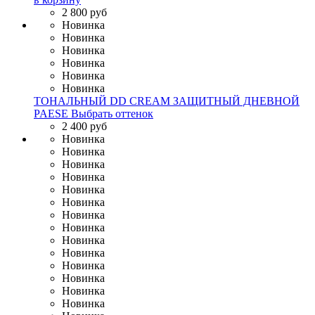
2 800 руб
Новинка
Новинка
Новинка
Новинка
Новинка
Новинка
ТОНАЛЬНЫЙ DD CREAM ЗАЩИТНЫЙ ДНЕВНОЙ
PAESE
Выбрать оттенок
2 400 руб
Новинка
Новинка
Новинка
Новинка
Новинка
Новинка
Новинка
Новинка
Новинка
Новинка
Новинка
Новинка
Новинка
Новинка