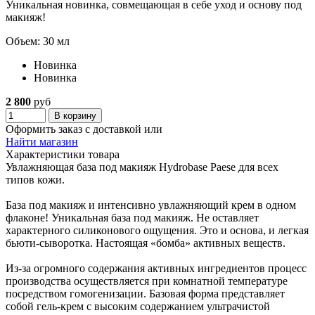
Уникальная новинка, совмещающая в себе уход и основу под
макияж!
Объем: 30 мл
Новинка
Новинка
2 800
руб
В корзину
Оформить заказ с доставкой или
Найти магазин
Характеристики товара
Увлажняющая база под макияж Hydrobase Paese для всех
типов кожи.
База под макияж и интенсивно увлажняющий крем в одном
флаконе! Уникальная база под макияж. Не оставляет
характерного силиконового ощущения. Это и основа, и легкая
бьюти-сыворотка. Настоящая «бомба» активных веществ.
Из-за огромного содержания активных ингредиентов процесс
производства осуществляется при комнатной температуре
посредством гомогенизации. Базовая форма представляет
собой гель-крем с высоким содержанием ультрачистой