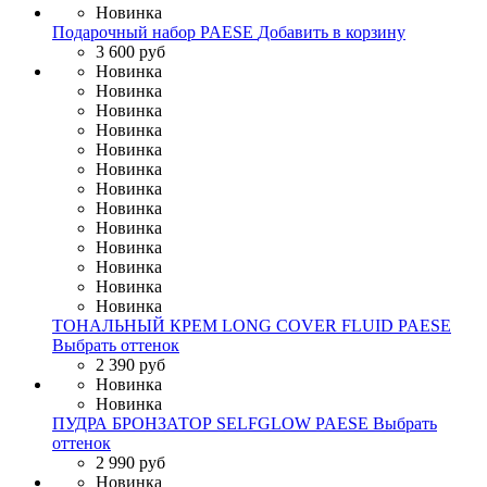
Новинка
Подарочный набор PAESE
Добавить в корзину
3 600 руб
Новинка
Новинка
Новинка
Новинка
Новинка
Новинка
Новинка
Новинка
Новинка
Новинка
Новинка
Новинка
Новинка
ТОНАЛЬНЫЙ КРЕМ LONG COVER FLUID PAESE
Выбрать оттенок
2 390 руб
Новинка
Новинка
ПУДРА БРОНЗАТОР SELFGLOW PAESЕ
Выбрать
оттенок
2 990 руб
Новинка