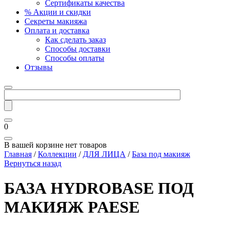
Сертификаты качества
% Акции и скидки
Секреты макияжа
Оплата и доставка
Как сделать заказ
Способы доставки
Способы оплаты
Отзывы
0
В вашей корзине нет товаров
Главная
/
Коллекции
/
ДЛЯ ЛИЦА
/
База под макияж
Вернуться назад
БАЗА HYDROBASE ПОД
МАКИЯЖ PAESE