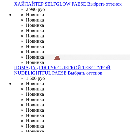
ХАЙЛАЙТЕР SELFGLOW PAESE
Выбрать оттенок
2 990 руб
Новинка
Новинка
Новинка
Новинка
Новинка
Новинка
Новинка
Новинка
Новинка
Новинка
ПОМАДА ДЛЯ ГУБ С ЛЕГКОЙ ТЕКСТУРОЙ
NUDELIGHTFUL PAESE
Выбрать оттенок
1 500 руб
Новинка
Новинка
Новинка
Новинка
Новинка
Новинка
Новинка
Новинка
Новинка
Новинка