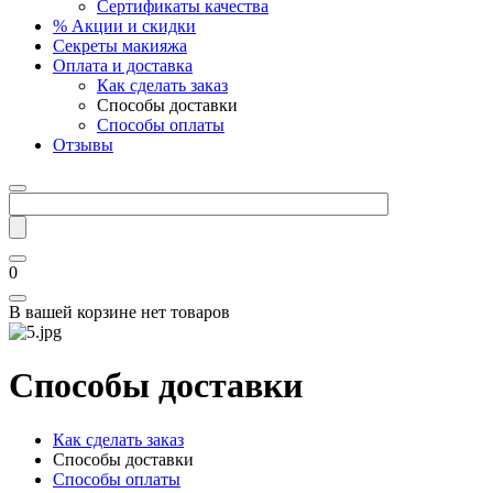
Сертификаты качества
% Акции и скидки
Секреты макияжа
Оплата и доставка
Как сделать заказ
Способы доставки
Способы оплаты
Отзывы
0
В вашей корзине нет товаров
Способы доставки
Как сделать заказ
Способы доставки
Способы оплаты