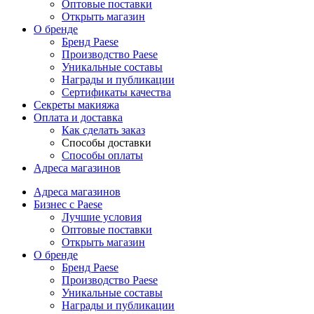
Оптовые поставки
Открыть магазин
О бренде
Бренд Paese
Производство Paese
Уникальные составы
Награды и публикации
Сертификаты качества
Секреты макияжа
Оплата и доставка
Как сделать заказ
Способы доставки
Способы оплаты
Адреса магазинов
Адреса магазинов
Бизнес с Paese
Лучшие условия
Оптовые поставки
Открыть магазин
О бренде
Бренд Paese
Производство Paese
Уникальные составы
Награды и публикации