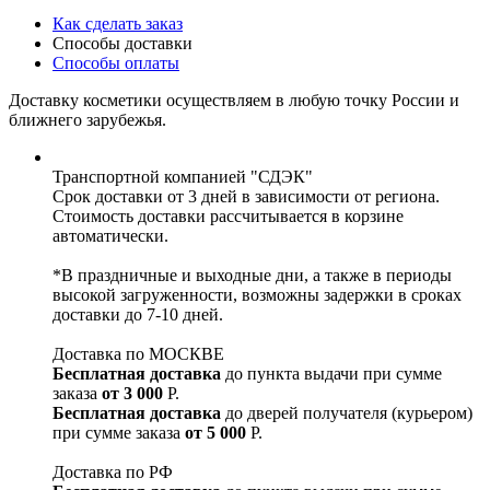
Как сделать заказ
Способы доставки
Способы оплаты
Доставку косметики осуществляем в любую точку России и
ближнего зарубежья.
Транспортной компанией "СДЭК"
Срок доставки от 3 дней в зависимости от региона.
Стоимость доставки рассчитывается в корзине
автоматически.
*В праздничные и выходные дни, а также в периоды
высокой загруженности, возможны задержки в сроках
доставки до 7-10 дней.
Доставка по МОСКВЕ
Бесплатная доставка
до пункта выдачи при сумме
заказа
от 3 000
Р.
Бесплатная доставка
до дверей получателя (курьером)
при сумме заказа
от 5 000
Р.
Доставка по РФ