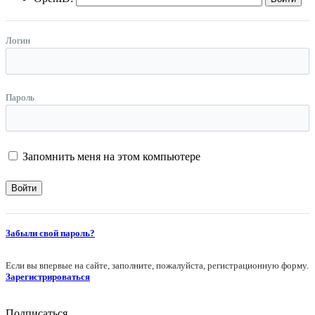
Логин
Пароль
Запомнить меня на этом компьютере
Забыли свой пароль?
Если вы впервые на сайте, заполните, пожалуйста, регистрационную форму.
Зарегистрироваться
Подписаться