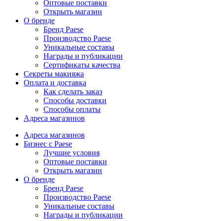
Оптовые поставки
Открыть магазин
О бренде
Бренд Paese
Производство Paese
Уникальные составы
Награды и публикации
Сертификаты качества
Секреты макияжа
Оплата и доставка
Как сделать заказ
Способы доставки
Способы оплаты
Адреса магазинов
Адреса магазинов
Бизнес с Paese
Лучшие условия
Оптовые поставки
Открыть магазин
О бренде
Бренд Paese
Производство Paese
Уникальные составы
Награды и публикации