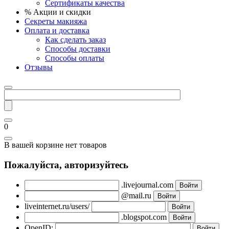
Сертификаты качества
% Акции и скидки
Секреты макияжа
Оплата и доставка
Как сделать заказ
Способы доставки
Способы оплаты
Отзывы
0
В вашей корзине нет товаров
Пожалуйста, авторизуйтесь
.livejournal.com
@mail.ru
liveinternet.ru/users/
.blogspot.com
OpenID: