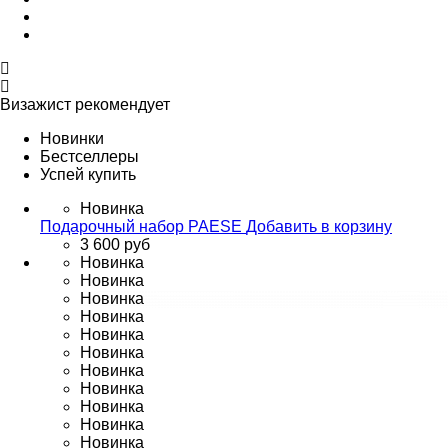
Визажист рекомендует
Новинки
Бестселлеры
Успей купить
Новинка
Подарочный набор PAESE
Добавить в корзину
3 600 руб
Новинка
Новинка
Новинка
Новинка
Новинка
Новинка
Новинка
Новинка
Новинка
Новинка
Новинка