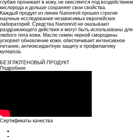
глубже проникает в кожу, не окисляется под воздействием
кислорода и дольше сохраняет свои свойства.
Каждый продукт из линии Nanorevit прошел строгие
научные исследования независимых европейских
лабораторий. Средства Nanorevit не оказывают
раздражающего действия и могут быть использованы для
любого типа кожи. Масло семян черной смородины
ускоряет обновление кожи, обеспечивает интенсивное
питание, антиоксидантную защиту и профилактику
купероза.
БЕЗГЛЮТЕНОВЫЙ ПРОДУКТ
Подробнее
Сертификаты качества