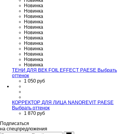
Новинка
Новинка
Новинка
Новинка
Новинка
Новинка
Новинка
Новинка
Новинка
Новинка
Новинка
Новинка
Новинка
ТЕНИ ДЛЯ ВЕК FOIL EFFECT PAESE
Выбрать
оттенок
1 050 руб
КОРРЕКТОР ДЛЯ ЛИЦА NANOREVIT PAESE
Выбрать оттенок
1 870 руб
Подписаться
на спецпредложения