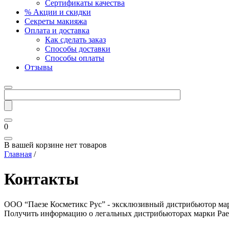
Сертификаты качества
% Акции и скидки
Секреты макияжа
Оплата и доставка
Как сделать заказ
Способы доставки
Способы оплаты
Отзывы
0
В вашей корзине нет товаров
Главная
/
Контакты
ООО “Паезе Косметикс Рус” - эксклюзивный дистрибьютор мар
Получить информацию о легальных дистрибьюторах марки Paes