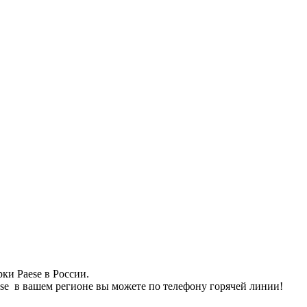
ки Paese в России.
e в вашем регионе вы можете по телефону горячей линии!