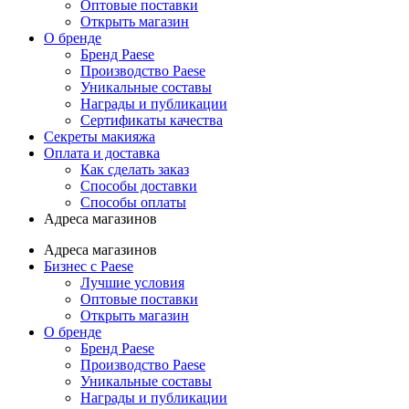
Оптовые поставки
Открыть магазин
О бренде
Бренд Paese
Производство Paese
Уникальные составы
Награды и публикации
Сертификаты качества
Секреты макияжа
Оплата и доставка
Как сделать заказ
Способы доставки
Способы оплаты
Адреса магазинов
Адреса магазинов
Бизнес с Paese
Лучшие условия
Оптовые поставки
Открыть магазин
О бренде
Бренд Paese
Производство Paese
Уникальные составы
Награды и публикации