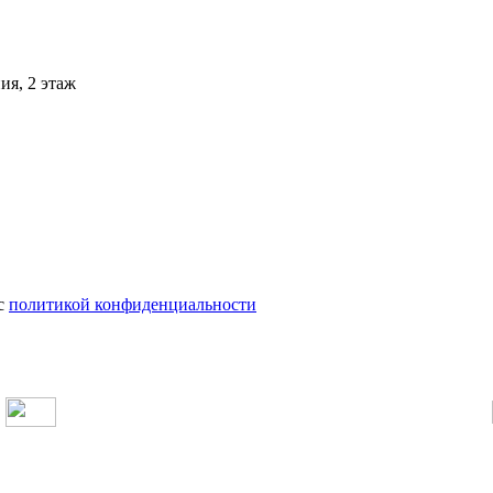
ия, 2 этаж
 с
политикой конфиденциальности